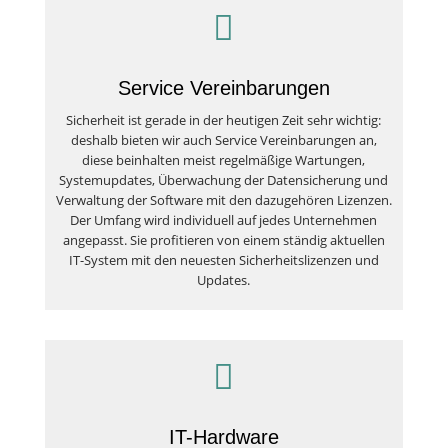

Service Vereinbarungen
Sicherheit ist gerade in der heutigen Zeit sehr wichtig:
deshalb bieten wir auch Service Vereinbarungen an,
diese beinhalten meist regelmäßige Wartungen,
Systemupdates, Überwachung der Datensicherung und
Verwaltung der Software mit den dazugehören Lizenzen.
Der Umfang wird individuell auf jedes Unternehmen
angepasst. Sie profitieren von einem ständig aktuellen
IT-System mit den neuesten Sicherheitslizenzen und
Updates.

IT-Hardware