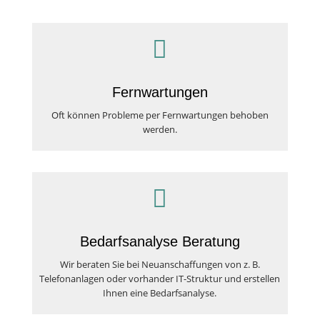

Fernwartungen
Oft können Probleme per Fernwartungen behoben
werden.

Bedarfsanalyse Beratung
Wir beraten Sie bei Neuanschaffungen von z. B.
Telefonanlagen oder vorhander IT-Struktur und erstellen
Ihnen eine Bedarfsanalyse.