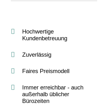

Hochwertige
Kundenbetreuung

Zuverlässig

Faires Preismodell

Immer erreichbar - auch
außerhalb üblicher
Bürozeiten