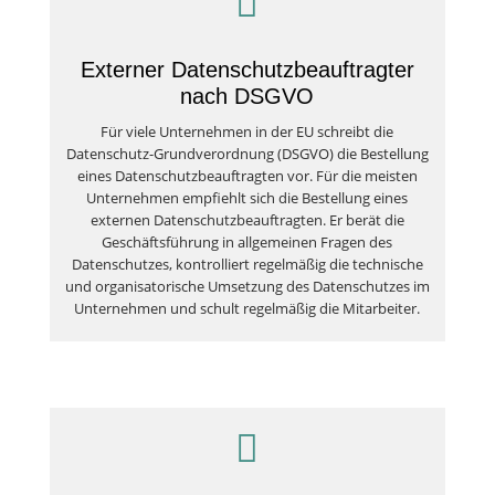

Externer Datenschutzbeauftragter
nach DSGVO
Für viele Unternehmen in der EU schreibt die
Datenschutz-Grundverordnung (DSGVO) die Bestellung
eines Datenschutzbeauftragten vor. Für die meisten
Unternehmen empfiehlt sich die Bestellung eines
externen Datenschutzbeauftragten. Er berät die
Geschäftsführung in allgemeinen Fragen des
Datenschutzes, kontrolliert regelmäßig die technische
und organisatorische Umsetzung des Datenschutzes im
Unternehmen und schult regelmäßig die Mitarbeiter.
