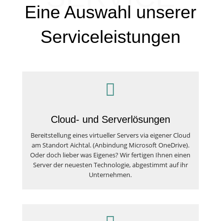
Eine Auswahl unserer
Serviceleistungen

Cloud- und Serverlösungen
Bereitstellung eines virtueller Servers via eigener Cloud
am Standort Aichtal. (Anbindung Microsoft OneDrive).
Oder doch lieber was Eigenes? Wir fertigen Ihnen einen
Server der neuesten Technologie, abgestimmt auf ihr
Unternehmen.