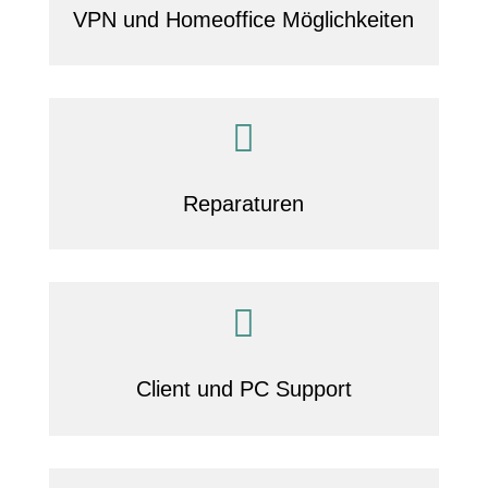
VPN und Homeoffice Möglichkeiten

Reparaturen

Client und PC Support