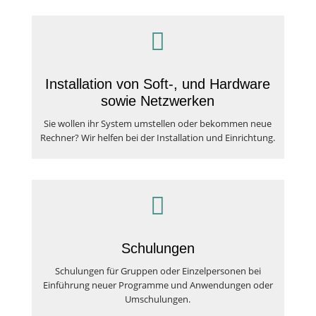

Installation von Soft-, und Hardware
sowie Netzwerken
Sie wollen ihr System umstellen oder bekommen neue
Rechner? Wir helfen bei der Installation und Einrichtung.

Schulungen
Schulungen für Gruppen oder Einzelpersonen bei
Einführung neuer Programme und Anwendungen oder
Umschulungen.