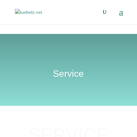
Service
SERVICE