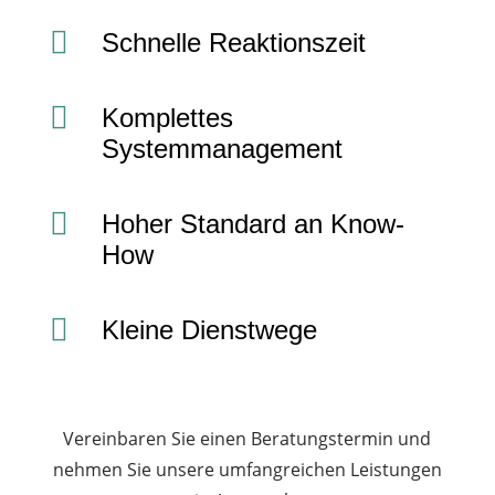

Schnelle Reaktionszeit

Komplettes
Systemmanagement

Hoher Standard an Know-
How

Kleine Dienstwege
Vereinbaren Sie einen Beratungstermin und
nehmen Sie unsere umfangreichen Leistungen