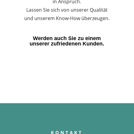
in Anspruch.
Lassen Sie sich von unserer Qualität
und unserem Know-How überzeugen.
Werden auch Sie zu einem
unserer zufriedenen Kunden.
KONTAKT