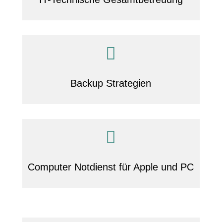

Backup Strategien

Computer Notdienst für Apple und PC