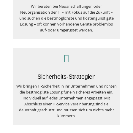
Wir beraten bei Neuanschaffungen oder
Neuorganisation der IT – mit Fokus auf die Zukunft –
und suchen die bestmöglichste und kostengünstigste
Lösung – oft können vorhandene Geräte problemlos
auf- oder umgerüstet werden.

Sicherheits-Strategien
Wir bringen IT-Sicherheit in ihr Unternehmen und richten
die bestmögliste Lösung für ein sicheres Arbeiten ein.
Individuell auf jedes Unternehmen angepasst. Mit
Abschluss einer IT-Service Vereinbarung sind sie
dauerhaft geschützt und müssen sich um nichts mehr
kümmern.